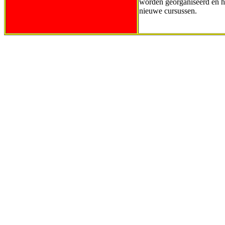
worden georganiseerd en h
nieuwe cursussen.