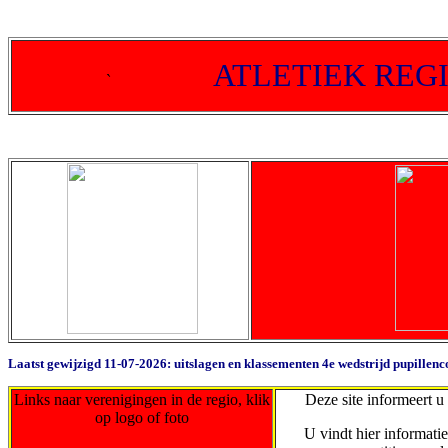
ATLETIEK R
`
Laatst gewijzigd 11-07-2026: uitslagen en klassementen 4e wedstrijd pupillenc
Links naar verenigingen in de regio, klik
Deze site informeert u
op logo of foto
U vindt hier informatie